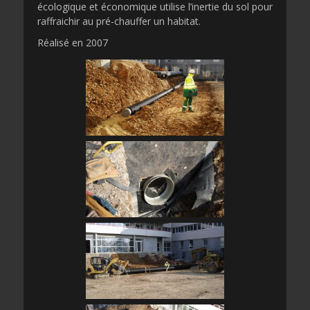
écologique et économique utilise l’inertie du sol pour
raffraichir au pré-chauffer un habitat.
Réalisé en 2007