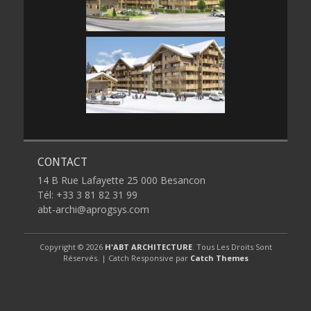
CONTACT
14 B Rue Lafayette 25 000 Besancon
Tél: +33 3 81 82 31 99
abt-archi@aprogsys.com
Copyright © 2026
H'ABT ARCHITECTURE
. Tous Les Droits Sont
Réservés. | Catch Responsive par
Catch Themes