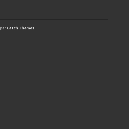
 par
Catch Themes