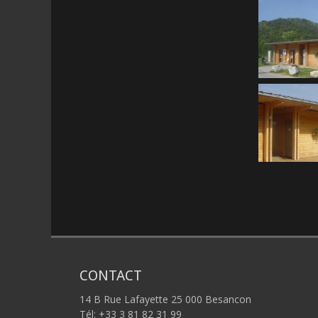
CONTACT
14 B Rue Lafayette 25 000 Besancon
Tél: +33 3 81 82 31 99