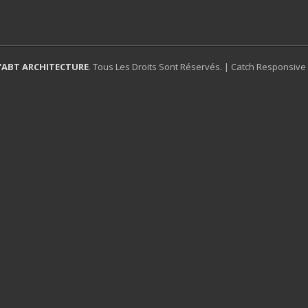
'ABT ARCHITECTURE
. Tous Les Droits Sont Réservés. | Catch Responsive