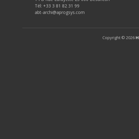
Tél: +33 3 81 82 31 99
abt-archi@aprogsys.com
Copyright © 2026
H