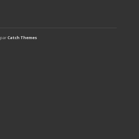
 par
Catch Themes