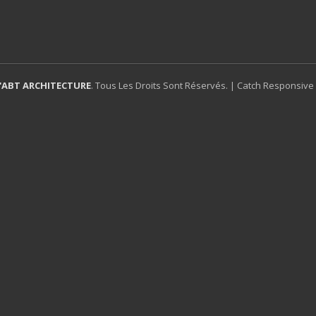
'ABT ARCHITECTURE
. Tous Les Droits Sont Réservés. | Catch Responsive